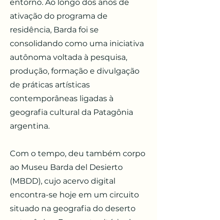
entorno. Ao longo dos anos de
ativação do programa de
residência, Barda foi se
consolidando como uma iniciativa
autônoma voltada à pesquisa,
produção, formação e divulgação
de práticas artísticas
contemporâneas ligadas à
geografia cultural da Patagônia
argentina.
Com o tempo, deu também corpo
ao Museu Barda del Desierto
(MBDD), cujo acervo digital
encontra-se hoje em um circuito
situado na geografia do deserto