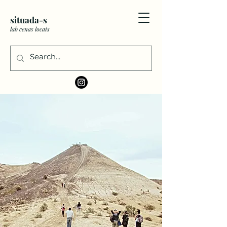
situada-s
lab cenas locais